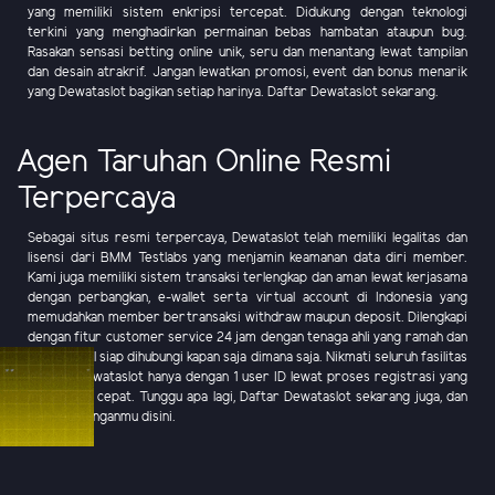
yang memiliki sistem enkripsi tercepat. Didukung dengan teknologi
terkini yang menghadirkan permainan bebas hambatan ataupun bug.
Rasakan sensasi betting online unik, seru dan menantang lewat tampilan
dan desain atrakrif. Jangan lewatkan promosi, event dan bonus menarik
yang Dewataslot bagikan setiap harinya. Daftar Dewataslot sekarang.
Agen Taruhan Online Resmi
Terpercaya
Sebagai situs resmi terpercaya, Dewataslot telah memiliki legalitas dan
lisensi dari BMM Testlabs yang menjamin keamanan data diri member.
Kami juga memiliki sistem transaksi terlengkap dan aman lewat kerjasama
dengan perbangkan, e-wallet serta virtual account di Indonesia yang
memudahkan member bertransaksi withdraw maupun deposit. Dilengkapi
dengan fitur customer service 24 jam dengan tenaga ahli yang ramah dan
profesional siap dihubungi kapan saja dimana saja. Nikmati seluruh fasilitas
lengkap Dewataslot hanya dengan 1 user ID lewat proses registrasi yang
mudah dan cepat. Tunggu apa lagi, Daftar Dewataslot sekarang juga, dan
raih keuntunganmu disini.