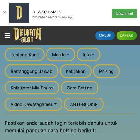
×
DEWATAGAMES
Download
DEWATAGAMES Mobile App
MASUK
DAFTAR
Tentang Kami
Mobile
Info
Bertanggung Jawab
Kebijakan
Phising
Kalkulator Mix Parlay
Cara Betting
Video Dewatagames
ANTI-BLOKIR
Pastikan anda sudah login terlebih dahulu untuk
memulai panduan cara betting berikut: